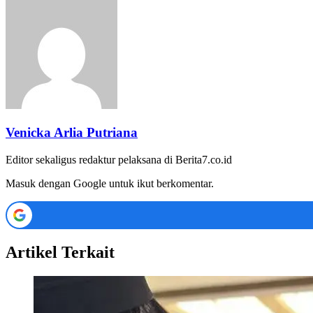
Venicka Arlia Putriana
Editor sekaligus redaktur pelaksana di Berita7.co.id
Masuk dengan Google untuk ikut berkomentar.
Artikel Terkait