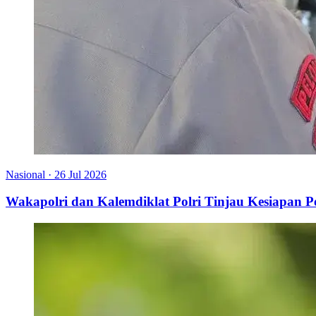
Nasional
·
26 Jul 2026
Wakapolri dan Kalemdiklat Polri Tinjau Kesiapan 