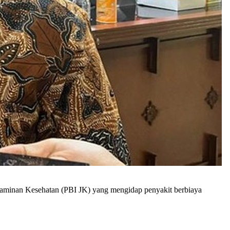
aminan Kesehatan (PBI JK) yang mengidap penyakit berbiaya