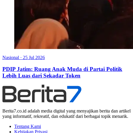
Nasional
·
25 Jul 2026
PDIP Jatim: Ruang Anak Muda di Partai Politik
Lebih Luas dari Sekadar Token
Berita7.co.id adalah media digital yang menyajikan berita dan artikel
yang informatif, rekreatif, dan edukatif dari berbagai topik menarik.
Tentang Kami
Kebijakan Privasi