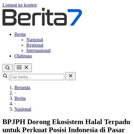
Lompat ke konten
Berita
Nasional
Regional
Internasional
Olahraga
Beranda
·
Berita
·
Nasional
BPJPH Dorong Ekosistem Halal Terpadu
untuk Perkuat Posisi Indonesia di Pasar