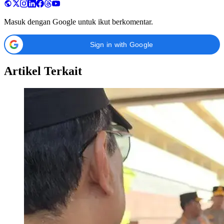
Masuk dengan Google untuk ikut berkomentar.
Sign in with Google
Artikel Terkait