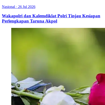
Nasional
·
26 Jul 2026
Wakapolri dan Kalemdiklat Polri Tinjau Kesiapan
Perlengkapan Taruna Akpol