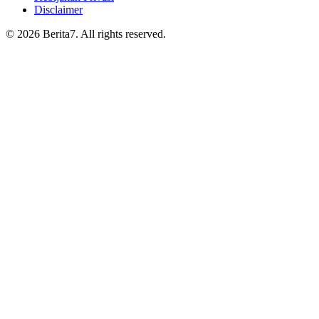
Disclaimer
© 2026 Berita7. All rights reserved.