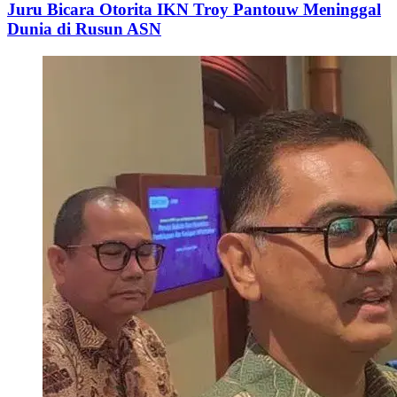
Juru Bicara Otorita IKN Troy Pantouw Meninggal
Dunia di Rusun ASN