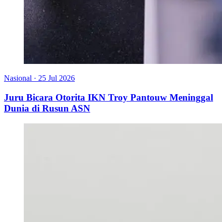
Nasional
·
25 Jul 2026
Juru Bicara Otorita IKN Troy Pantouw Meninggal
Dunia di Rusun ASN