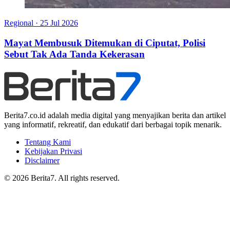
Regional
·
25 Jul 2026
Mayat Membusuk Ditemukan di Ciputat, Polisi
Sebut Tak Ada Tanda Kekerasan
Berita7.co.id adalah media digital yang menyajikan berita dan artikel
yang informatif, rekreatif, dan edukatif dari berbagai topik menarik.
Tentang Kami
Kebijakan Privasi
Disclaimer
© 2026 Berita7. All rights reserved.