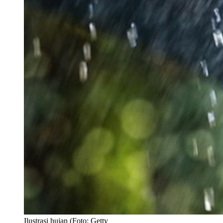
Ilustrasi hujan (Foto: Getty