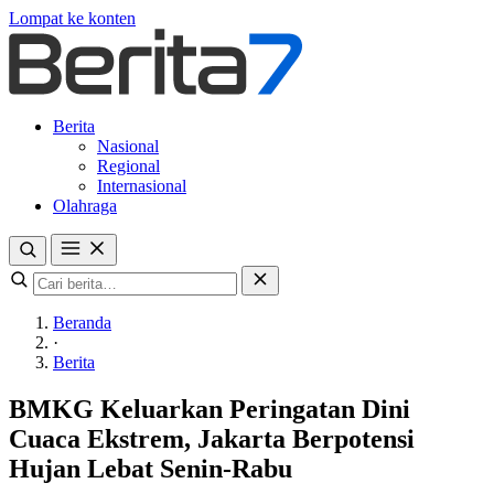
Lompat ke konten
Berita
Nasional
Regional
Internasional
Olahraga
Beranda
·
Berita
BMKG Keluarkan Peringatan Dini
Cuaca Ekstrem, Jakarta Berpotensi
Hujan Lebat Senin-Rabu