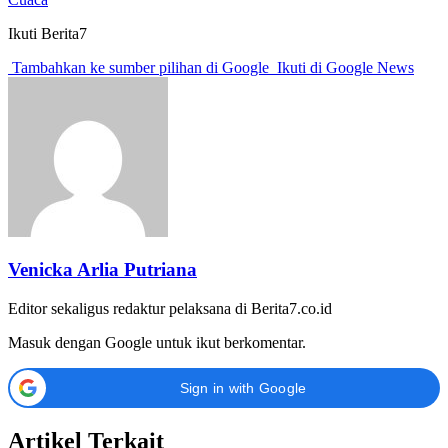
Ikuti Berita7
Tambahkan ke sumber pilihan di Google
Ikuti di Google News
Venicka Arlia Putriana
Editor sekaligus redaktur pelaksana di Berita7.co.id
Masuk dengan Google untuk ikut berkomentar.
Sign in with Google
Artikel Terkait