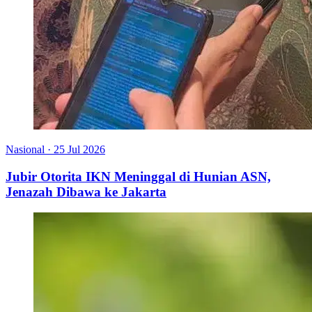
Nasional
·
25 Jul 2026
Jubir Otorita IKN Meninggal di Hunian ASN,
Jenazah Dibawa ke Jakarta