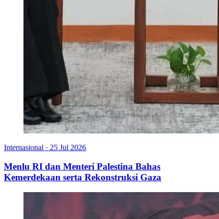
Internasional
·
25 Jul 2026
Menlu RI dan Menteri Palestina Bahas
Kemerdekaan serta Rekonstruksi Gaza