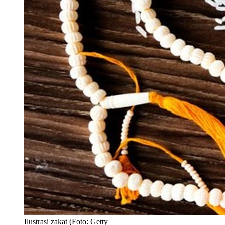
Ilustrasi zakat (Foto: Getty