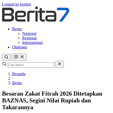
Lompat ke konten
Berita
Nasional
Regional
Internasional
Olahraga
Beranda
·
Berita
Besaran Zakat Fitrah 2026 Ditetapkan
BAZNAS, Segini Nilai Rupiah dan
Takarannya