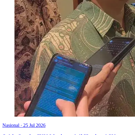
Nasional
·
25 Jul 2026