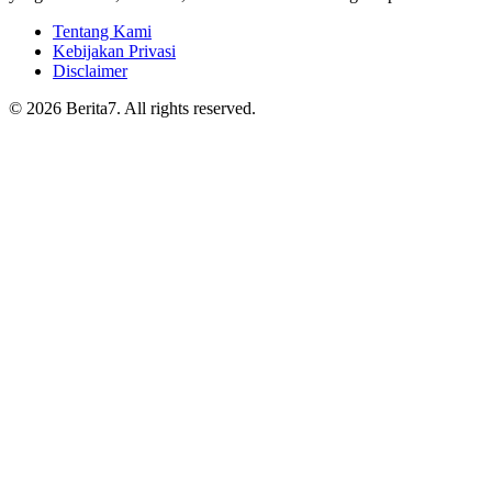
Tentang Kami
Kebijakan Privasi
Disclaimer
© 2026 Berita7. All rights reserved.