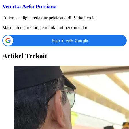
Venicka Arlia Putriana
Editor sekaligus redaktur pelaksana di Berita7.co.id
Masuk dengan Google untuk ikut berkomentar.
Sign in with Google
Artikel Terkait