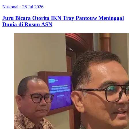
Nasional
·
26 Jul 2026
Juru Bicara Otorita IKN Troy Pantouw Meninggal
Dunia di Rusun ASN