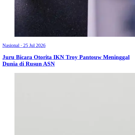
Nasional
·
25 Jul 2026
Juru Bicara Otorita IKN Troy Pantouw Meninggal
Dunia di Rusun ASN