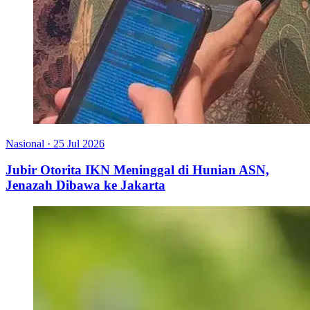
Nasional
·
25 Jul 2026
Jubir Otorita IKN Meninggal di Hunian ASN,
Jenazah Dibawa ke Jakarta