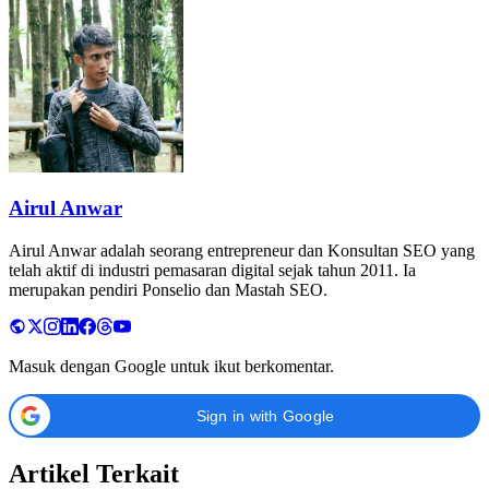
Airul Anwar
Airul Anwar adalah seorang entrepreneur dan Konsultan SEO yang
telah aktif di industri pemasaran digital sejak tahun 2011. Ia
merupakan pendiri Ponselio dan Mastah SEO.
Masuk dengan Google untuk ikut berkomentar.
Sign in with Google
Artikel Terkait