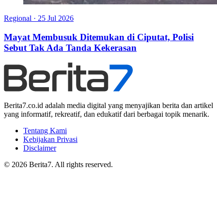
Regional
·
25 Jul 2026
Mayat Membusuk Ditemukan di Ciputat, Polisi
Sebut Tak Ada Tanda Kekerasan
Berita7.co.id adalah media digital yang menyajikan berita dan artikel
yang informatif, rekreatif, dan edukatif dari berbagai topik menarik.
Tentang Kami
Kebijakan Privasi
Disclaimer
© 2026 Berita7. All rights reserved.