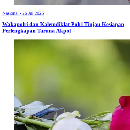
Nasional
·
26 Jul 2026
Wakapolri dan Kalemdiklat Polri Tinjau Kesiapan
Perlengkapan Taruna Akpol