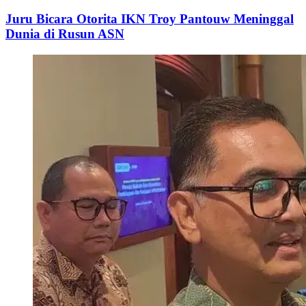
Juru Bicara Otorita IKN Troy Pantouw Meninggal
Dunia di Rusun ASN