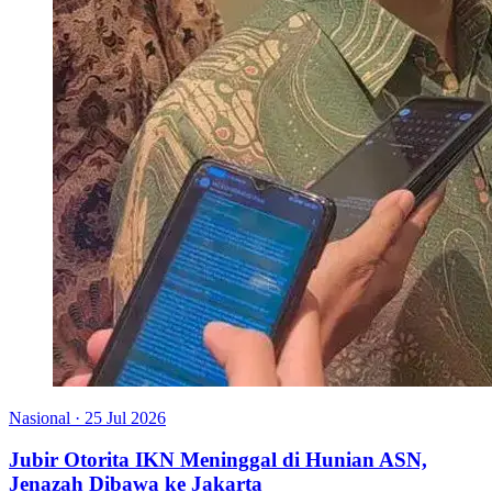
Nasional
·
25 Jul 2026
Jubir Otorita IKN Meninggal di Hunian ASN,
Jenazah Dibawa ke Jakarta