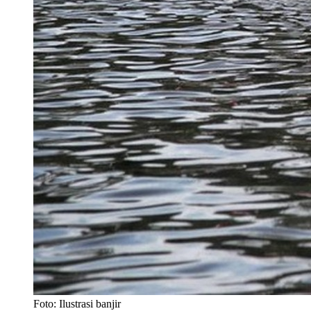
Foto: Ilustrasi banjir