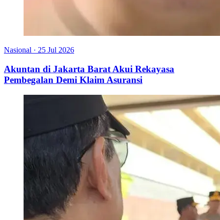
Nasional
·
25 Jul 2026
Akuntan di Jakarta Barat Akui Rekayasa
Pembegalan Demi Klaim Asuransi