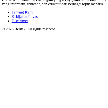
yang informatif, rekreatif, dan edukatif dari berbagai topik menarik.
Tentang Kami
Kebijakan Privasi
Disclaimer
© 2026 Berita7. All rights reserved.