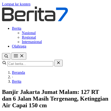
Lompat ke konten
Berita
Nasional
Regional
Internasional
Olahraga
Beranda
·
Berita
Banjir Jakarta Jumat Malam: 127 RT
dan 6 Jalan Masih Tergenang, Ketinggian
Air Capai 150 cm