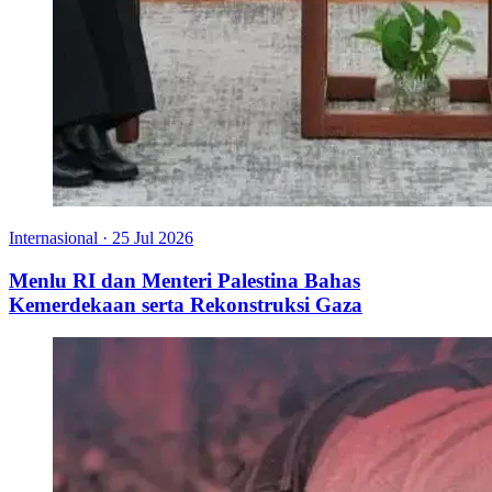
Internasional
·
25 Jul 2026
Menlu RI dan Menteri Palestina Bahas
Kemerdekaan serta Rekonstruksi Gaza