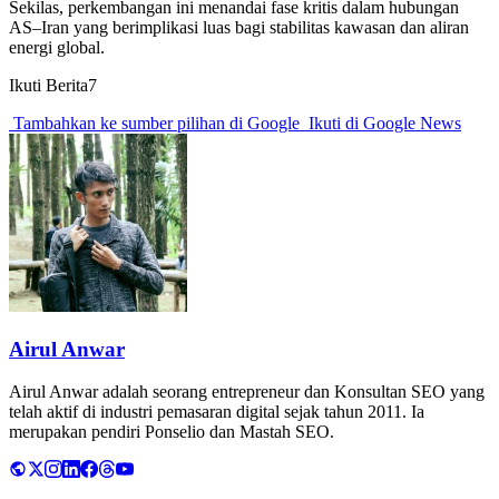
Sekilas, perkembangan ini menandai fase kritis dalam hubungan
AS–Iran yang berimplikasi luas bagi stabilitas kawasan dan aliran
energi global.
Ikuti Berita7
Tambahkan ke sumber pilihan di Google
Ikuti di Google News
Airul Anwar
Airul Anwar adalah seorang entrepreneur dan Konsultan SEO yang
telah aktif di industri pemasaran digital sejak tahun 2011. Ia
merupakan pendiri Ponselio dan Mastah SEO.