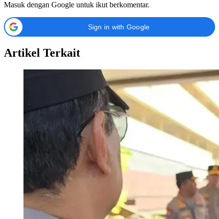
Masuk dengan Google untuk ikut berkomentar.
Sign in with Google
Artikel Terkait