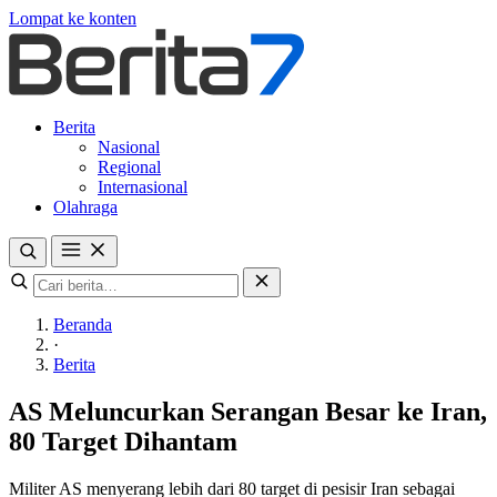
Lompat ke konten
Berita
Nasional
Regional
Internasional
Olahraga
Beranda
·
Berita
AS Meluncurkan Serangan Besar ke Iran,
80 Target Dihantam
Militer AS menyerang lebih dari 80 target di pesisir Iran sebagai