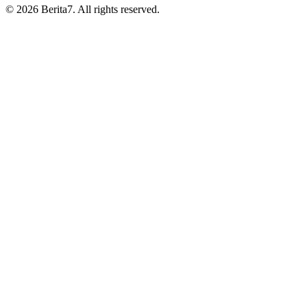
© 2026 Berita7. All rights reserved.