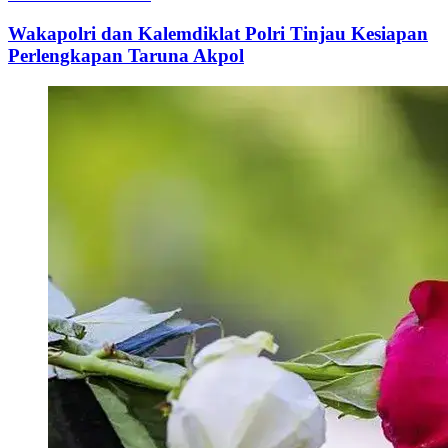
Wakapolri dan Kalemdiklat Polri Tinjau Kesiapan
Perlengkapan Taruna Akpol