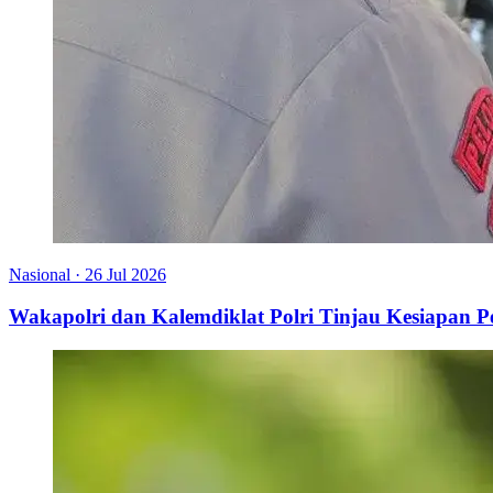
Nasional
·
26 Jul 2026
Wakapolri dan Kalemdiklat Polri Tinjau Kesiapan 