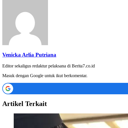
Venicka Arlia Putriana
Editor sekaligus redaktur pelaksana di Berita7.co.id
Masuk dengan Google untuk ikut berkomentar.
Artikel Terkait