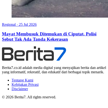
Regional
·
25 Jul 2026
Mayat Membusuk Ditemukan di Ciputat, Polisi
Sebut Tak Ada Tanda Kekerasan
Berita7.co.id adalah media digital yang menyajikan berita dan artikel
yang informatif, rekreatif, dan edukatif dari berbagai topik menarik.
Tentang Kami
Kebijakan Privasi
Disclaimer
© 2026 Berita7. All rights reserved.