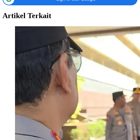
Artikel Terkait