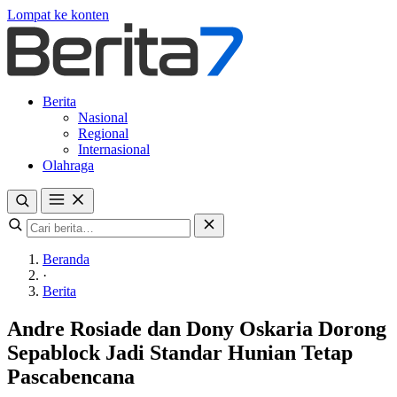
Lompat ke konten
Berita
Nasional
Regional
Internasional
Olahraga
Beranda
·
Berita
Andre Rosiade dan Dony Oskaria Dorong
Sepablock Jadi Standar Hunian Tetap
Pascabencana