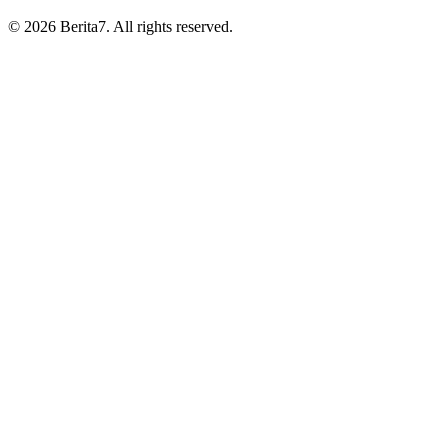
© 2026 Berita7. All rights reserved.