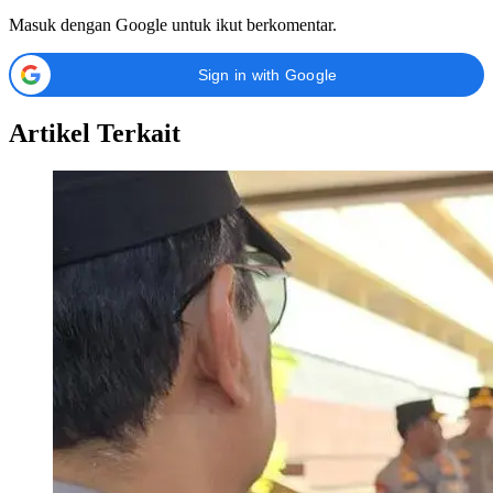
Masuk dengan Google untuk ikut berkomentar.
Sign in with Google
Artikel Terkait