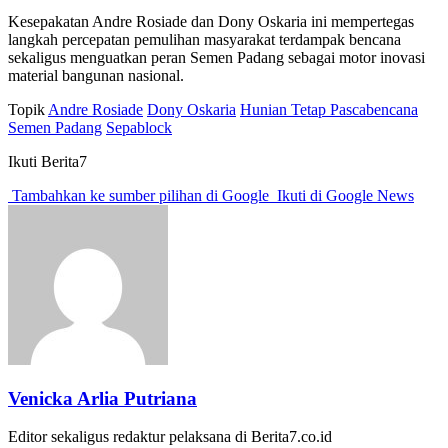
Kesepakatan Andre Rosiade dan Dony Oskaria ini mempertegas
langkah percepatan pemulihan masyarakat terdampak bencana
sekaligus menguatkan peran Semen Padang sebagai motor inovasi
material bangunan nasional.
Topik
Andre Rosiade
Dony Oskaria
Hunian Tetap Pascabencana
Semen Padang
Sepablock
Ikuti Berita7
Tambahkan ke sumber pilihan di Google
Ikuti di Google News
Venicka Arlia Putriana
Editor sekaligus redaktur pelaksana di Berita7.co.id