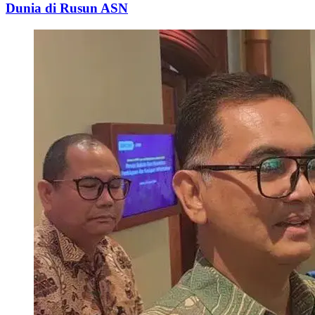
Dunia di Rusun ASN