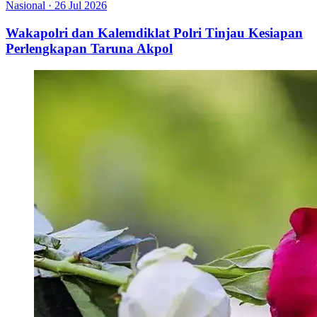
Nasional
·
26 Jul 2026
Wakapolri dan Kalemdiklat Polri Tinjau Kesiapan
Perlengkapan Taruna Akpol