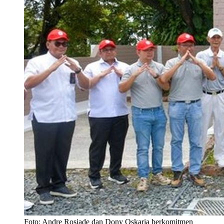
Foto: Andre Rosiade dan Dony Oskaria berkomitmen