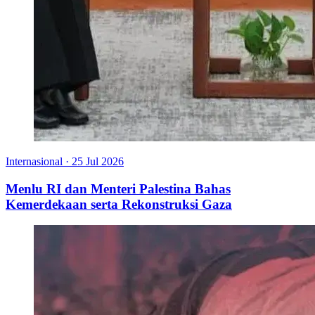
Internasional
·
25 Jul 2026
Menlu RI dan Menteri Palestina Bahas
Kemerdekaan serta Rekonstruksi Gaza