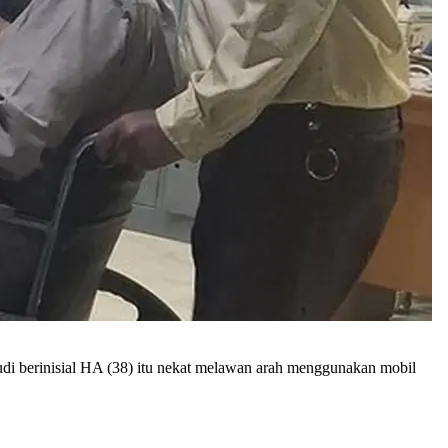
di berinisial HA (38) itu nekat melawan arah menggunakan mobil