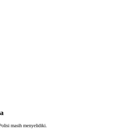
sa
olisi masih menyelidiki.