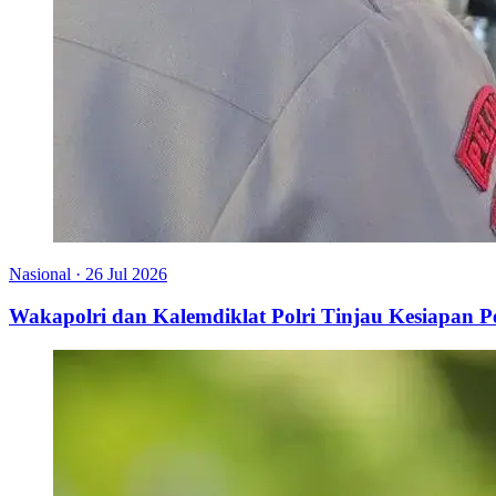
Nasional
·
26 Jul 2026
Wakapolri dan Kalemdiklat Polri Tinjau Kesiapan 