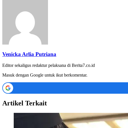
Venicka Arlia Putriana
Editor sekaligus redaktur pelaksana di Berita7.co.id
Masuk dengan Google untuk ikut berkomentar.
Artikel Terkait