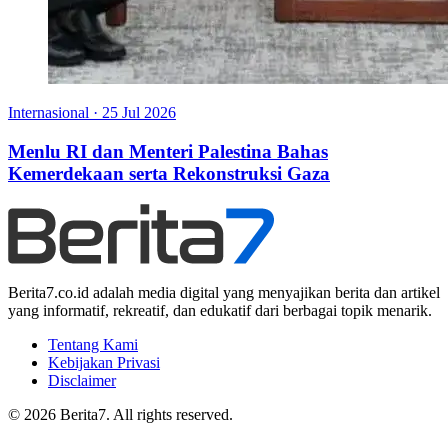
Internasional
·
25 Jul 2026
Menlu RI dan Menteri Palestina Bahas
Kemerdekaan serta Rekonstruksi Gaza
Berita7.co.id adalah media digital yang menyajikan berita dan artikel
yang informatif, rekreatif, dan edukatif dari berbagai topik menarik.
Tentang Kami
Kebijakan Privasi
Disclaimer
© 2026 Berita7. All rights reserved.