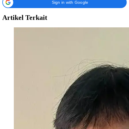
Sign in with Google
Artikel Terkait