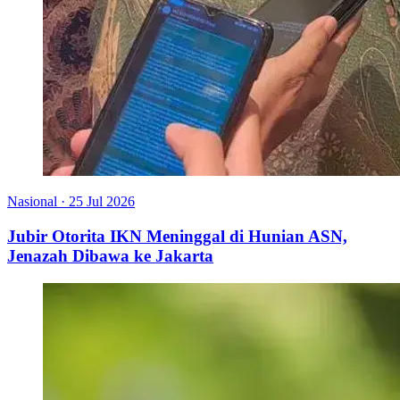
Nasional
·
25 Jul 2026
Jubir Otorita IKN Meninggal di Hunian ASN,
Jenazah Dibawa ke Jakarta