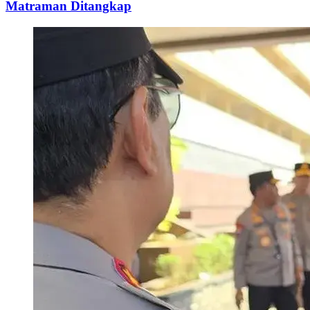
Matraman Ditangkap