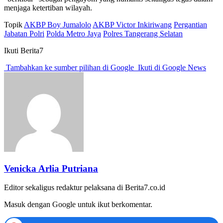
menjaga ketertiban wilayah.
Topik
AKBP Boy Jumalolo
AKBP Victor Inkiriwang
Pergantian
Jabatan Polri
Polda Metro Jaya
Polres Tangerang Selatan
Ikuti Berita7
Tambahkan ke sumber pilihan di Google
Ikuti di Google News
Venicka Arlia Putriana
Editor sekaligus redaktur pelaksana di Berita7.co.id
Masuk dengan Google untuk ikut berkomentar.