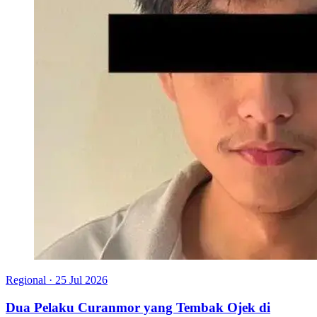
Regional
·
25 Jul 2026
Dua Pelaku Curanmor yang Tembak Ojek di