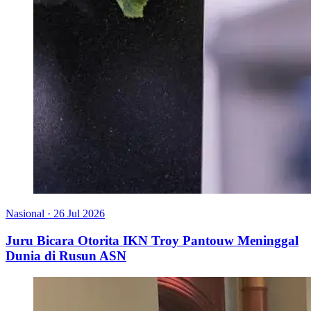
Nasional
·
26 Jul 2026
Juru Bicara Otorita IKN Troy Pantouw Meninggal
Dunia di Rusun ASN