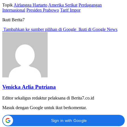
Topik
Airlangga Hartarto
Amerika Serikat
Perdagangan
Internasional
Presiden Prabowo
Tarif Impor
Ikuti Berita7
Tambahkan ke sumber pilihan di Google
Ikuti di Google News
Venicka Arlia Putriana
Editor sekaligus redaktur pelaksana di Berita7.co.id
Masuk dengan Google untuk ikut berkomentar.
Sign in with Google