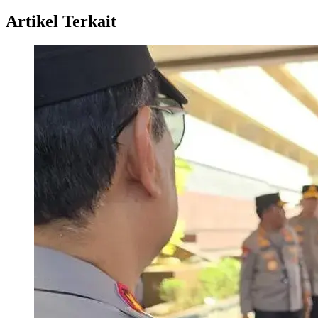
Artikel Terkait