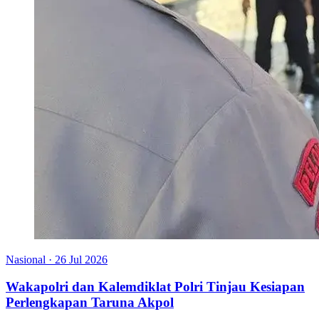
Nasional
·
26 Jul 2026
Wakapolri dan Kalemdiklat Polri Tinjau Kesiapan
Perlengkapan Taruna Akpol