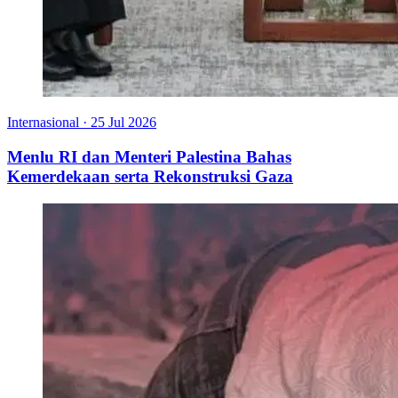
Internasional
·
25 Jul 2026
Menlu RI dan Menteri Palestina Bahas
Kemerdekaan serta Rekonstruksi Gaza