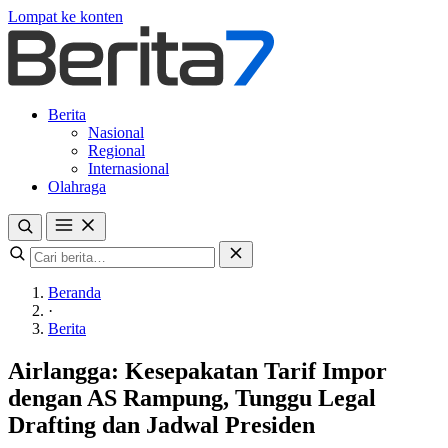
Lompat ke konten
Berita
Nasional
Regional
Internasional
Olahraga
Beranda
·
Berita
Airlangga: Kesepakatan Tarif Impor
dengan AS Rampung, Tunggu Legal
Drafting dan Jadwal Presiden