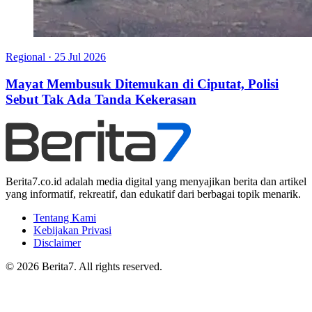
Regional
·
25 Jul 2026
Mayat Membusuk Ditemukan di Ciputat, Polisi
Sebut Tak Ada Tanda Kekerasan
Berita7.co.id adalah media digital yang menyajikan berita dan artikel
yang informatif, rekreatif, dan edukatif dari berbagai topik menarik.
Tentang Kami
Kebijakan Privasi
Disclaimer
© 2026 Berita7. All rights reserved.