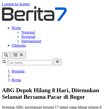
Lompat ke konten
Berita
Nasional
Regional
Internasional
Olahraga
Beranda
·
Berita
ABG Depok Hilang 8 Hari, Ditemukan
Selamat Bersama Pacar di Bogor
Seorang ABG perempuan berusia 17 tahun yang hilang selama 8