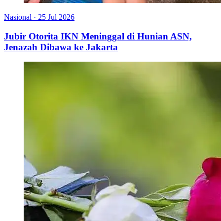
Nasional
·
25 Jul 2026
Jubir Otorita IKN Meninggal di Hunian ASN,
Jenazah Dibawa ke Jakarta