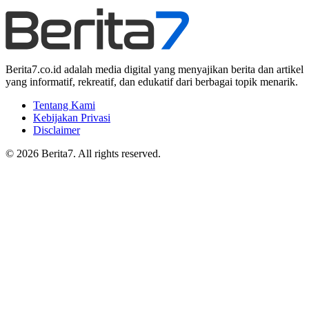
Berita7.co.id adalah media digital yang menyajikan berita dan artikel
yang informatif, rekreatif, dan edukatif dari berbagai topik menarik.
Tentang Kami
Kebijakan Privasi
Disclaimer
© 2026 Berita7. All rights reserved.