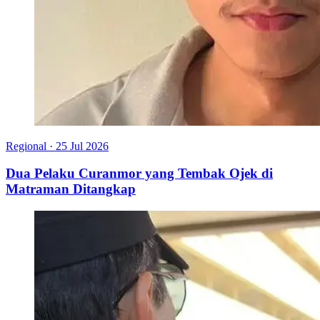
Regional
·
25 Jul 2026
Dua Pelaku Curanmor yang Tembak Ojek di
Matraman Ditangkap