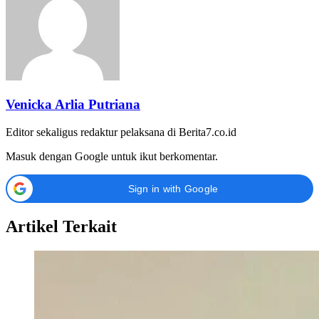
Venicka Arlia Putriana
Editor sekaligus redaktur pelaksana di Berita7.co.id
Masuk dengan Google untuk ikut berkomentar.
Sign in with Google
Artikel Terkait