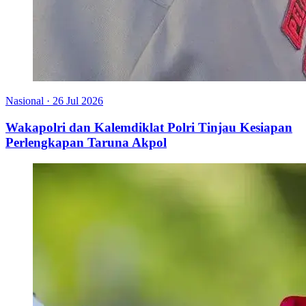
Nasional
·
26 Jul 2026
Wakapolri dan Kalemdiklat Polri Tinjau Kesiapan
Perlengkapan Taruna Akpol