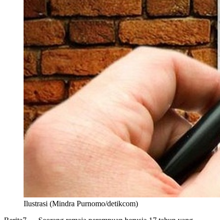
Ilustrasi (Mindra Purnomo/detikcom)