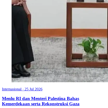
Internasional
·
25 Jul 2026
Menlu RI dan Menteri Palestina Bahas
Kemerdekaan serta Rekonstruksi Gaza