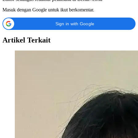
Masuk dengan Google untuk ikut berkomentar.
Sign in with Google
Artikel Terkait