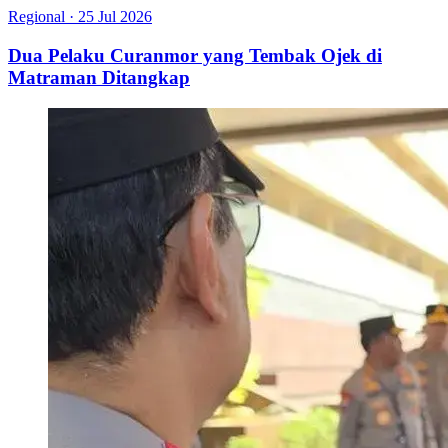
Regional
·
25 Jul 2026
Dua Pelaku Curanmor yang Tembak Ojek di
Matraman Ditangkap