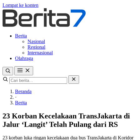
Lompat ke konten
Berita
Nasional
Regional
Internasional
Olahraga
Beranda
·
Berita
23 Korban Kecelakaan TransJakarta di
Jalur ‘Langit’ Telah Pulang dari RS
23 korban luka ringan kecelakaan dua bus TransJakarta di Koridor