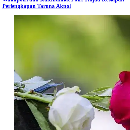
Perlengkapan Taruna Akpol