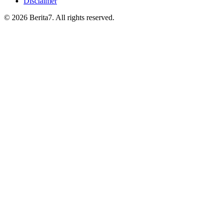
Disclaimer
© 2026 Berita7. All rights reserved.