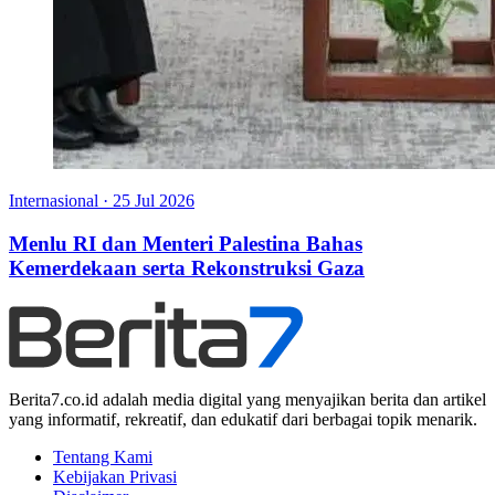
Internasional
·
25 Jul 2026
Menlu RI dan Menteri Palestina Bahas
Kemerdekaan serta Rekonstruksi Gaza
Berita7.co.id adalah media digital yang menyajikan berita dan artikel
yang informatif, rekreatif, dan edukatif dari berbagai topik menarik.
Tentang Kami
Kebijakan Privasi