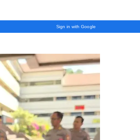
Sign in with Google