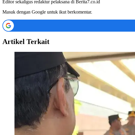
Editor sekaligus redaktur pelaksana di Berita7.co.id
Masuk dengan Google untuk ikut berkomentar.
Artikel Terkait