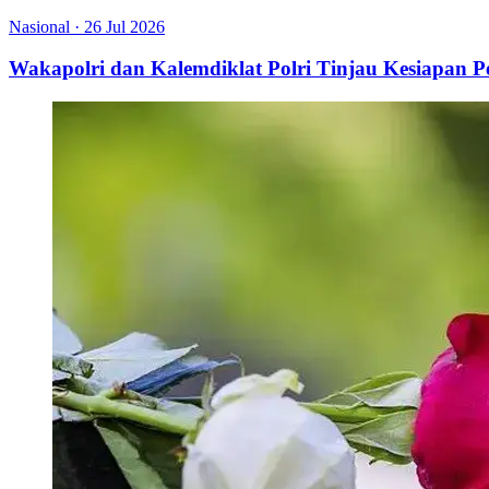
Nasional
·
26 Jul 2026
Wakapolri dan Kalemdiklat Polri Tinjau Kesiapan 