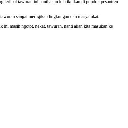
g terlibat tawuran ini nanti akan kita ikutkan di pondok pesantren
 tawuran sangat merugikan lingkungan dan masyarakat.
k ini masih ngotot, nekat, tawuran, nanti akan kita masukan ke