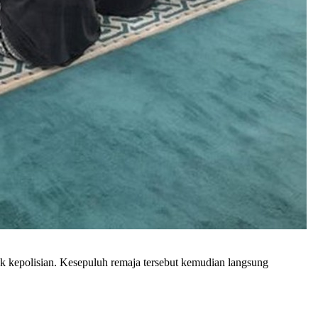
k kepolisian. Kesepuluh remaja tersebut kemudian langsung