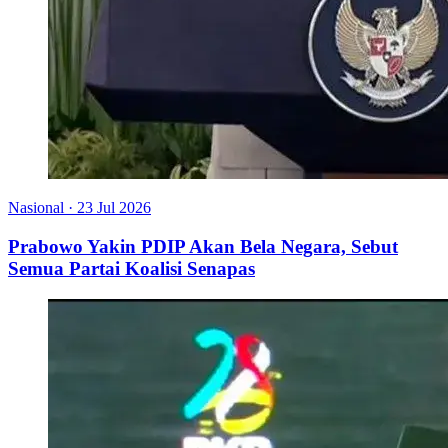
Nasional
·
23 Jul 2026
Prabowo Yakin PDIP Akan Bela Negara, Sebut
Semua Partai Koalisi Senapas