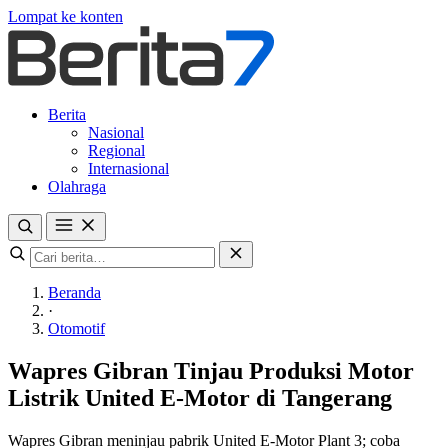
Lompat ke konten
Berita
Nasional
Regional
Internasional
Olahraga
Beranda
·
Otomotif
Wapres Gibran Tinjau Produksi Motor
Listrik United E‑Motor di Tangerang
Wapres Gibran meninjau pabrik United E‑Motor Plant 3; coba