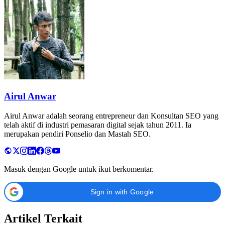
Airul Anwar
Airul Anwar adalah seorang entrepreneur dan Konsultan SEO yang
telah aktif di industri pemasaran digital sejak tahun 2011. Ia
merupakan pendiri Ponselio dan Mastah SEO.
Masuk dengan Google untuk ikut berkomentar.
Sign in with Google
Artikel Terkait