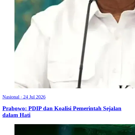
Nasional
·
24 Jul 2026
Prabowo: PDIP dan Koalisi Pemerintah Sejalan
dalam Hati