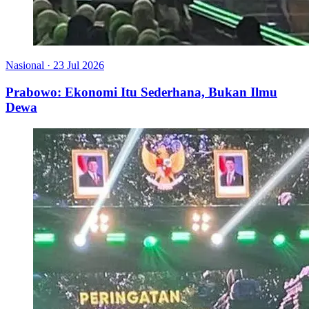
Nasional
·
23 Jul 2026
Prabowo: Ekonomi Itu Sederhana, Bukan Ilmu
Dewa