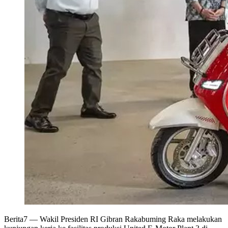
Berita7
— Wakil Presiden RI Gibran Rakabuming Raka melakukan