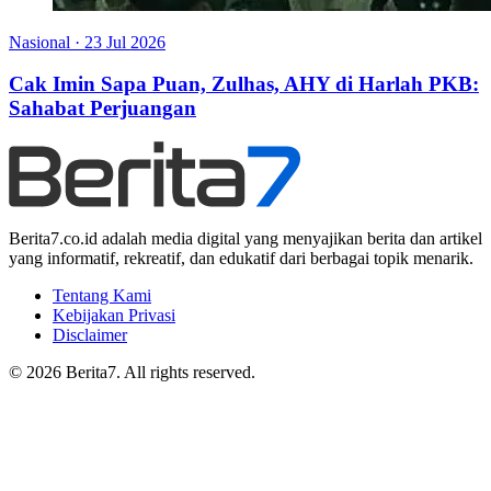
Nasional
·
23 Jul 2026
Cak Imin Sapa Puan, Zulhas, AHY di Harlah PKB:
Sahabat Perjuangan
Berita7.co.id adalah media digital yang menyajikan berita dan artikel
yang informatif, rekreatif, dan edukatif dari berbagai topik menarik.
Tentang Kami
Kebijakan Privasi
Disclaimer
© 2026 Berita7. All rights reserved.