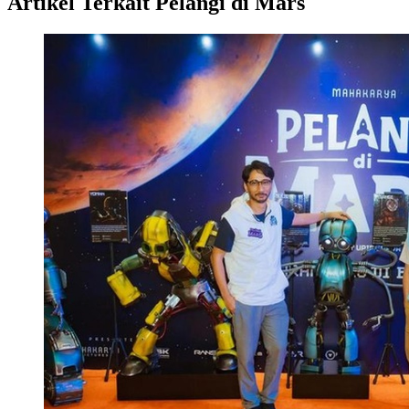
Artikel Terkait Pelangi di Mars