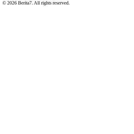
© 2026 Berita7. All rights reserved.