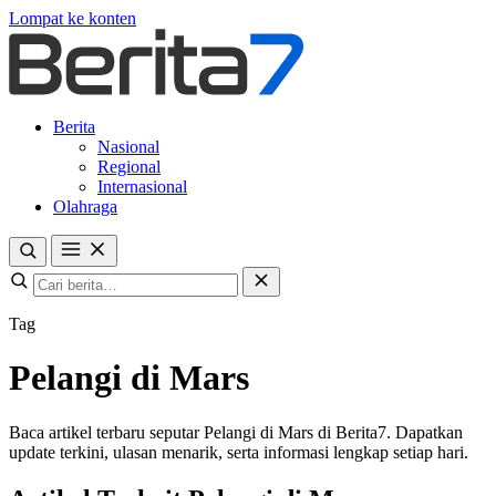
Lompat ke konten
Berita
Nasional
Regional
Internasional
Olahraga
Tag
Pelangi di Mars
Baca artikel terbaru seputar Pelangi di Mars di Berita7. Dapatkan
update terkini, ulasan menarik, serta informasi lengkap setiap hari.