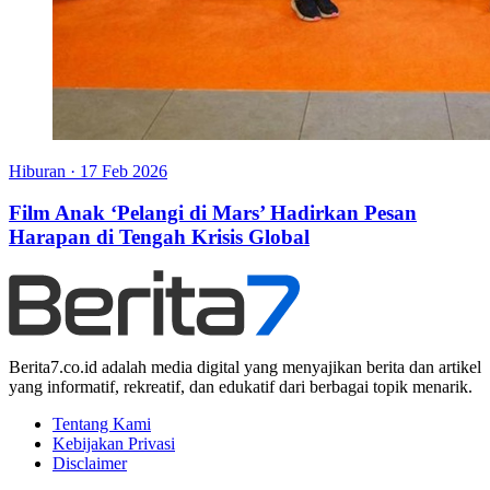
Hiburan
·
17 Feb 2026
Film Anak ‘Pelangi di Mars’ Hadirkan Pesan
Harapan di Tengah Krisis Global
Berita7.co.id adalah media digital yang menyajikan berita dan artikel
yang informatif, rekreatif, dan edukatif dari berbagai topik menarik.
Tentang Kami
Kebijakan Privasi
Disclaimer