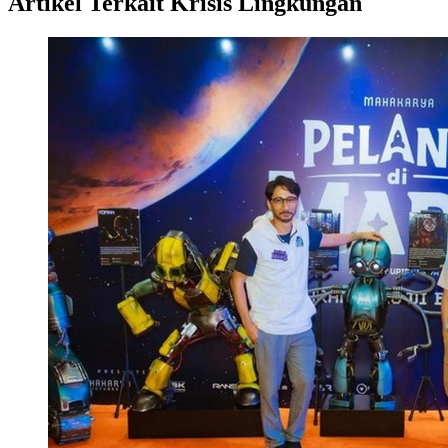
Artikel Terkait Krisis Lingkungan