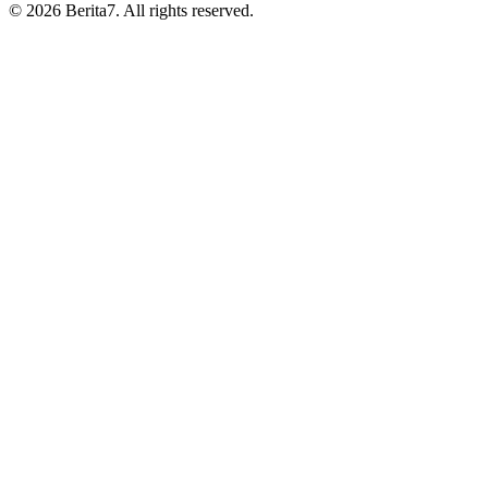
© 2026 Berita7. All rights reserved.