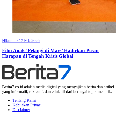
Hiburan
·
17 Feb 2026
Film Anak ‘Pelangi di Mars’ Hadirkan Pesan
Harapan di Tengah Krisis Global
Berita7.co.id adalah media digital yang menyajikan berita dan artikel
yang informatif, rekreatif, dan edukatif dari berbagai topik menarik.
Tentang Kami
Kebijakan Privasi
Disclaimer