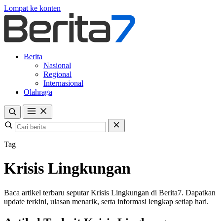
Lompat ke konten
Berita
Nasional
Regional
Internasional
Olahraga
Tag
Krisis Lingkungan
Baca artikel terbaru seputar Krisis Lingkungan di Berita7. Dapatkan
update terkini, ulasan menarik, serta informasi lengkap setiap hari.