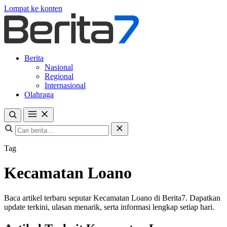
Lompat ke konten
Berita
Nasional
Regional
Internasional
Olahraga
Tag
Kecamatan Loano
Baca artikel terbaru seputar Kecamatan Loano di Berita7. Dapatkan
update terkini, ulasan menarik, serta informasi lengkap setiap hari.