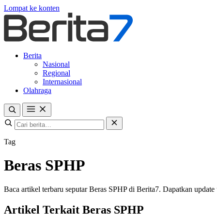
Lompat ke konten
Berita
Nasional
Regional
Internasional
Olahraga
Tag
Beras SPHP
Baca artikel terbaru seputar Beras SPHP di Berita7. Dapatkan update te
Artikel Terkait Beras SPHP