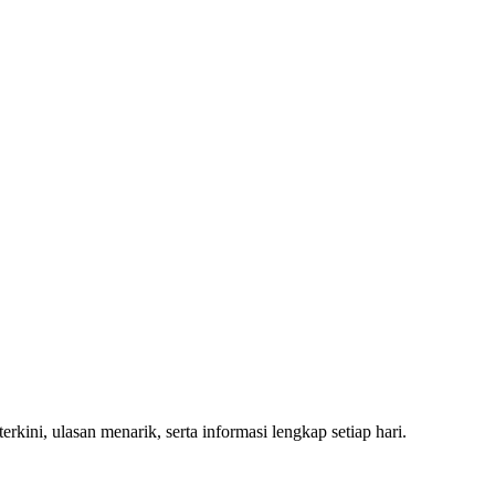
rkini, ulasan menarik, serta informasi lengkap setiap hari.