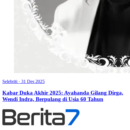
Selebriti
·
31 Des 2025
Kabar Duka Akhir 2025: Ayahanda Gilang Dirga,
Wendi Indra, Berpulang di Usia 60 Tahun