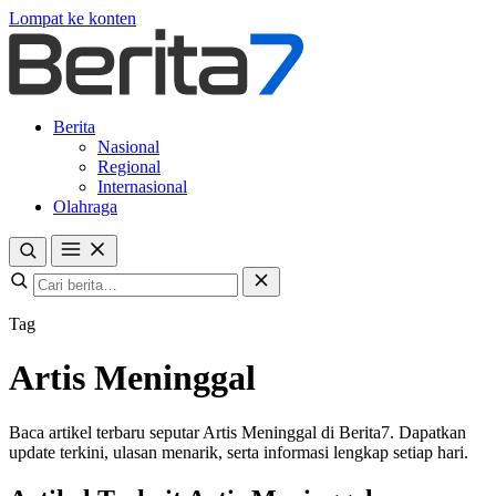
Lompat ke konten
Berita
Nasional
Regional
Internasional
Olahraga
Tag
Artis Meninggal
Baca artikel terbaru seputar Artis Meninggal di Berita7. Dapatkan
update terkini, ulasan menarik, serta informasi lengkap setiap hari.