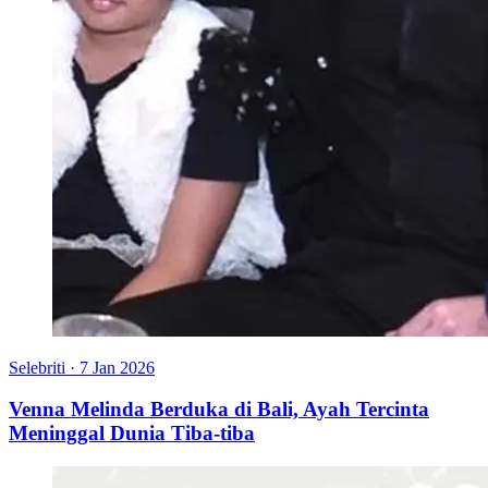
Selebriti
·
7 Jan 2026
Venna Melinda Berduka di Bali, Ayah Tercinta
Meninggal Dunia Tiba-tiba