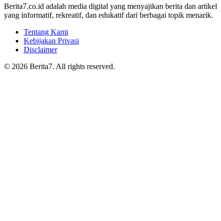
Berita7.co.id adalah media digital yang menyajikan berita dan artikel
yang informatif, rekreatif, dan edukatif dari berbagai topik menarik.
Tentang Kami
Kebijakan Privasi
Disclaimer
© 2026 Berita7. All rights reserved.