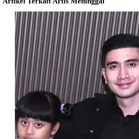
Artikel Terkait Artis Meninggal